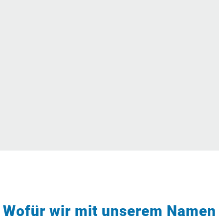
Wofür wir mit unserem Namen