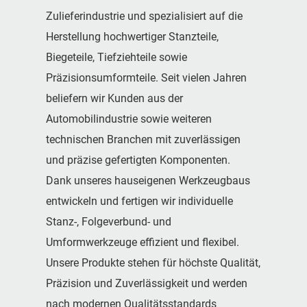
Zulieferindustrie und spezialisiert auf die
Herstellung hochwertiger Stanzteile,
Biegeteile, Tiefziehteile sowie
Präzisionsumformteile. Seit vielen Jahren
beliefern wir Kunden aus der
Automobilindustrie sowie weiteren
technischen Branchen mit zuverlässigen
und präzise gefertigten Komponenten.
Dank unseres hauseigenen Werkzeugbaus
entwickeln und fertigen wir individuelle
Stanz-, Folgeverbund- und
Umformwerkzeuge effizient und flexibel.
Unsere Produkte stehen für höchste Qualität,
Präzision und Zuverlässigkeit und werden
nach modernen Qualitätsstandards