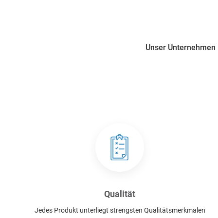
Unser Unternehmen i
Qualität
Jedes Produkt unterliegt strengsten Qualitätsmerkmalen