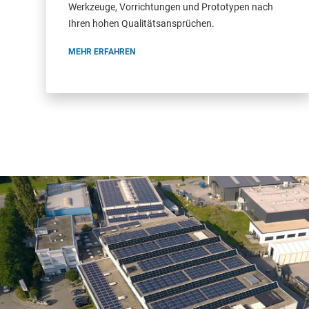
Werkzeuge, Vorrichtungen und Prototypen nach
Ihren hohen Qualitätsansprüchen.
MEHR ERFAHREN