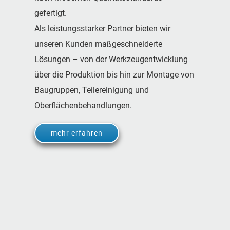
gefertigt.
Als leistungsstarker Partner bieten wir
unseren Kunden maßgeschneiderte
Lösungen – von der Werkzeugentwicklung
über die Produktion bis hin zur Montage von
Baugruppen, Teilereinigung und
Oberflächenbehandlungen.
mehr erfahren