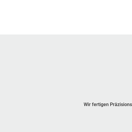
Wir fertigen Präzision