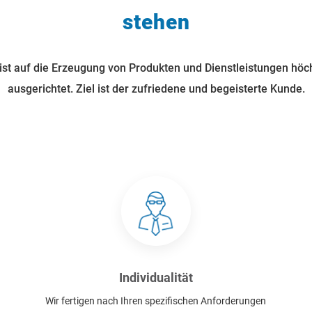
stehen
st auf die Erzeugung von Produkten und Dienstleistungen höch
ausgerichtet. Ziel ist der zufriedene und begeisterte Kunde.
Individualität
Wir fertigen nach Ihren spezifischen Anforderungen