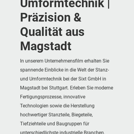
Umformtechnik |
Präzision &
Qualität aus
Magstadt
In unserem Unternehmensfilm erhalten Sie
spannende Einblicke in die Welt der Stanz-
und Umformtechnik bei der Sixt GmbH in
Magstadt bei Stuttgart. Erleben Sie moderne
Fertigungsprozesse, innovative
Technologien sowie die Herstellung
hochwertiger Stanzteile, Biegeteile,
Tiefziehteile und Baugruppen für
unterschiedlichste industrielle Branchen.