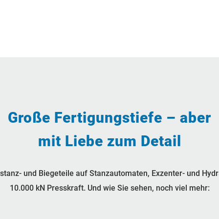
Große Fertigungstiefe – aber
mit Liebe zum Detail
sstanz- und Biegeteile auf Stanzautomaten, Exzenter- und Hydr
10.000 kN Presskraft. Und wie Sie sehen, noch viel mehr: