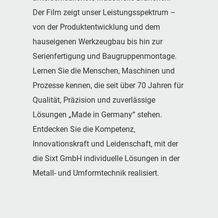
Der Film zeigt unser Leistungsspektrum –
von der Produktentwicklung und dem
hauseigenen Werkzeugbau bis hin zur
Serienfertigung und Baugruppenmontage.
Lernen Sie die Menschen, Maschinen und
Prozesse kennen, die seit über 70 Jahren für
Qualität, Präzision und zuverlässige
Lösungen „Made in Germany“ stehen.
Entdecken Sie die Kompetenz,
Innovationskraft und Leidenschaft, mit der
die Sixt GmbH individuelle Lösungen in der
Metall- und Umformtechnik realisiert.