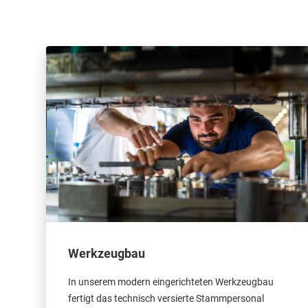
Werkzeugbau
In unserem modern eingerichteten Werkzeugbau
fertigt das technisch versierte Stammpersonal