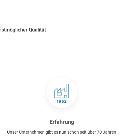
stmöglicher Qualität
Erfahrung
Unser Unternehmen gibt es nun schon seit über 70 Jahren