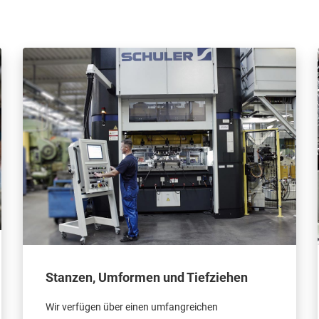
Stanzen, Umformen und Tiefziehen
Wir verfügen über einen umfangreichen