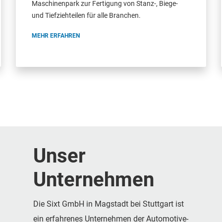
Maschinenpark zur Fertigung von Stanz-, Biege-
und Tiefziehteilen für alle Branchen.
MEHR ERFAHREN
Unser
Unternehmen
Die Sixt GmbH in Magstadt bei Stuttgart ist
ein erfahrenes Unternehmen der Automotive-