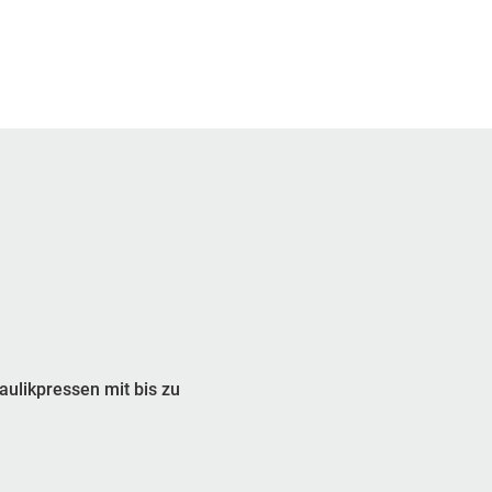
aulikpressen mit bis zu