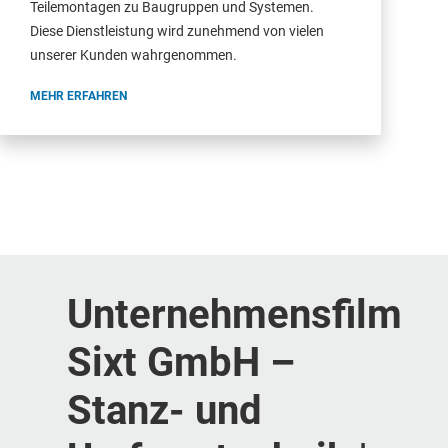
Teilemontagen zu Baugruppen und Systemen.
Diese Dienstleistung wird zunehmend von vielen
unserer Kunden wahrgenommen.
MEHR ERFAHREN
Unternehmensfilm
Sixt GmbH –
Stanz- und