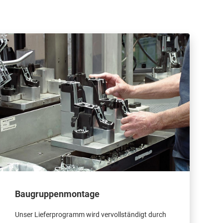
Baugruppenmontage
Unser Lieferprogramm wird vervollständigt durch