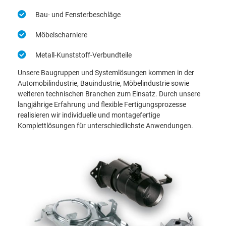
Bau- und Fensterbeschläge
Möbelscharniere
Metall-Kunststoff-Verbundteile
Unsere Baugruppen und Systemlösungen kommen in der
Automobilindustrie, Bauindustrie, Möbelindustrie sowie
weiteren technischen Branchen zum Einsatz. Durch unsere
langjährige Erfahrung und flexible Fertigungsprozesse
realisieren wir individuelle und montagefertige
Komplettlösungen für unterschiedlichste Anwendungen.