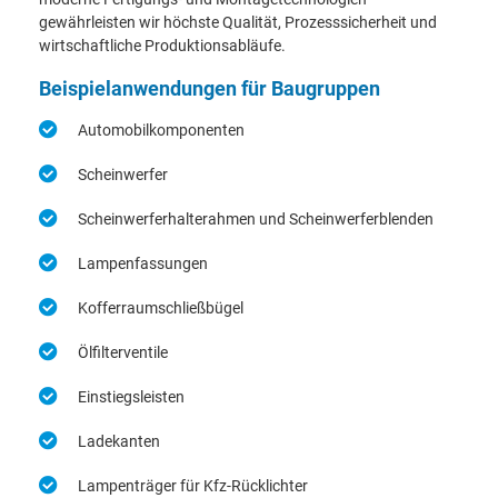
gewährleisten wir höchste Qualität, Prozesssicherheit und
wirtschaftliche Produktionsabläufe.
Beispielanwendungen für Baugruppen
Automobilkomponenten
Scheinwerfer
Scheinwerferhalterahmen und Scheinwerferblenden
Lampenfassungen
Kofferraumschließbügel
Ölfilterventile
Einstiegsleisten
Ladekanten
Lampenträger für Kfz-Rücklichter