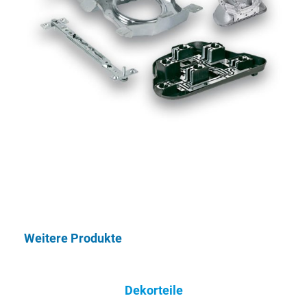
Weitere Produkte
Dekorteile