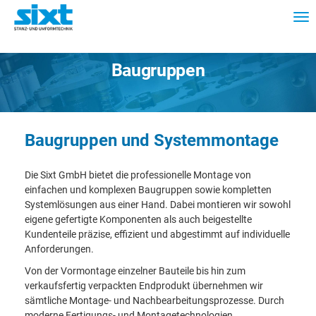
Baugruppen
Baugruppen und Systemmontage
Die Sixt GmbH bietet die professionelle Montage von
einfachen und komplexen Baugruppen sowie kompletten
Systemlösungen aus einer Hand. Dabei montieren wir sowohl
eigene gefertigte Komponenten als auch beigestellte
Kundenteile präzise, effizient und abgestimmt auf individuelle
Anforderungen.
Von der Vormontage einzelner Bauteile bis hin zum
verkaufsfertig verpackten Endprodukt übernehmen wir
sämtliche Montage- und Nachbearbeitungsprozesse. Durch
moderne Fertigungs- und Montagetechnologien