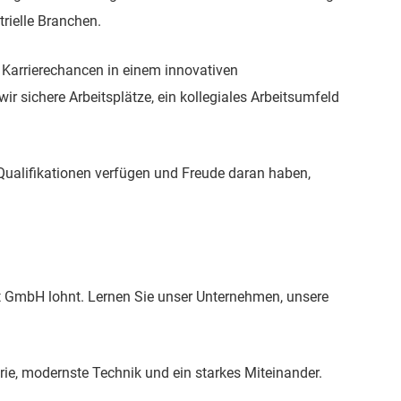
rielle Branchen.
Karrierechancen in einem innovativen
r sichere Arbeitsplätze, ein kollegiales Arbeitsumfeld
 Qualifikationen verfügen und Freude daran haben,
ixt GmbH lohnt. Lernen Sie unser Unternehmen, unsere
rie, modernste Technik und ein starkes Miteinander.