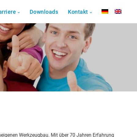
arriere
Downloads
Kontakt
hauseigenen Werkzeugbau. Mit über 70 Jahren Erfahrung