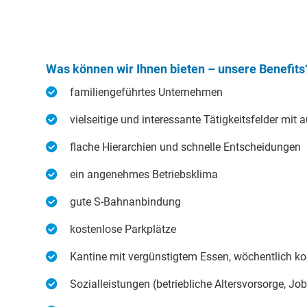
Was können wir Ihnen bieten – unsere Benefits
familiengeführtes Unternehmen
vielseitige und interessante Tätigkeitsfelder m
flache Hierarchien und schnelle Entscheidungen
ein angenehmes Betriebsklima
gute S-Bahnanbindung
kostenlose Parkplätze
Kantine mit vergünstigtem Essen, wöchentlich ko
Sozialleistungen (betriebliche Altersvorsorge, Jo