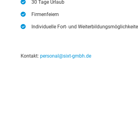
30 Tage Urlaub
Firmenfeiern
Individuelle Fort- und Weiterbildungsmöglichkeit
Kontakt:
personal@sixt-gmbh.de
ÜBER UNS