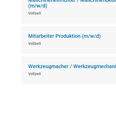
(m/w/d)
Vollzeit
Mitarbeiter Produktion (m/w/d)
Vollzeit
Werkzeugmacher / Werkzeugmechanik
Vollzeit