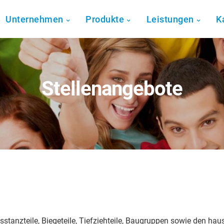
Unternehmen
Produkte
Leistungen
K
Stellenangebote
nsstanzteile, Biegeteile, Tiefziehteile, Baugruppen sowie den 