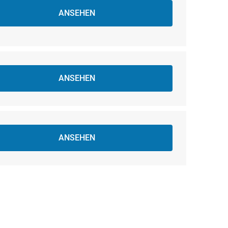
ANSEHEN
ANSEHEN
ANSEHEN