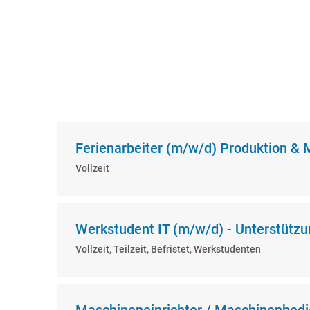
Ferienarbeiter (m/w/d) Produktion &
Vollzeit
Werkstudent IT (m/w/d) - Unterstütz
Vollzeit, Teilzeit, Befristet, Werkstudenten
Maschineneinrichter / Maschinenbedi