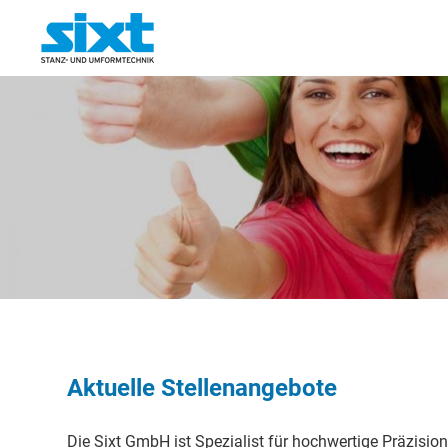
Aktuelle Stellenangebote
Die Sixt GmbH ist Spezialist für hochwertige Präzisio