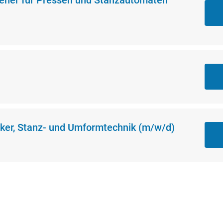
er, Stanz- und Umformtechnik (m/w/d)