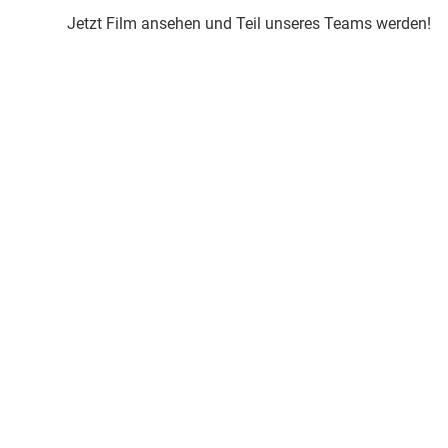
Jetzt Film ansehen und Teil unseres Teams werden!